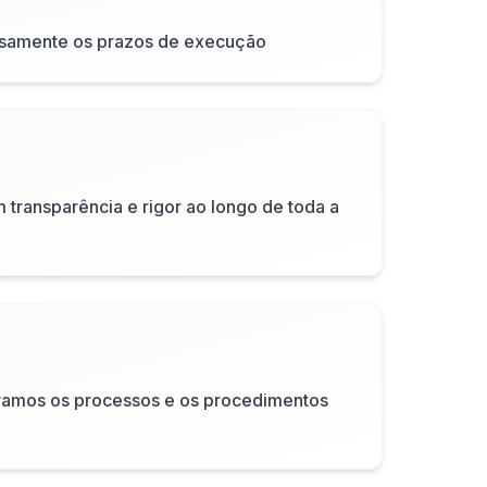
samente os prazos de execução
ransparência e rigor ao longo de toda a
vamos os processos e os procedimentos