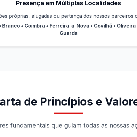
Presença em Múltiplas Localidades
ões próprias, alugadas ou pertença dos nossos parceiros 
Branco • Coimbra • Ferreira-a-Nova • Covilhã • Oliveira 
Guarda
arta de Princípios e Valor
res fundamentais que guiam todas as nossas a