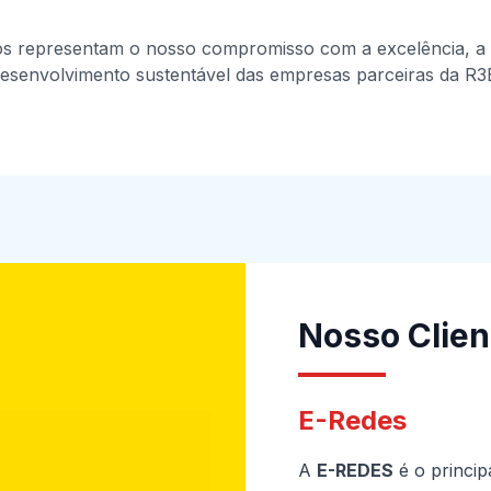
ios representam o nosso compromisso com a excelência, a
esenvolvimento sustentável das empresas parceiras da R3
Nosso Clien
E-Redes
A
E-REDES
é o princip