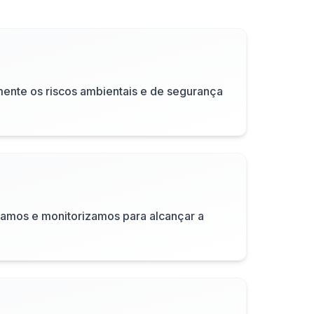
ente os riscos ambientais e de segurança
amos e monitorizamos para alcançar a